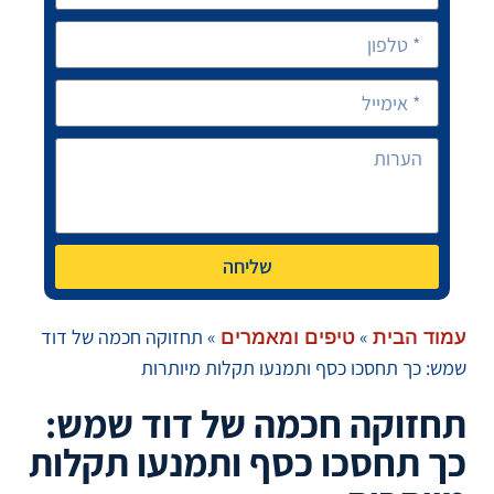
שליחה
»
»
תחזוקה חכמה של דוד
עמוד הבית
טיפים ומאמרים
שמש: כך תחסכו כסף ותמנעו תקלות מיותרות
תחזוקה חכמה של דוד שמש:
כך תחסכו כסף ותמנעו תקלות