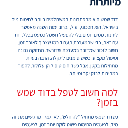
מיותרות
דוד שמש הוא מהפתרונות המשתלמים ביותר לחימום מים
בישראל. הוא חסכוני, יעיל, וברוב ימות השנה מאפשר
ליהנות ממים חמים בלי להפעיל חשמל כמעט בכלל. יחד
עם זאת, כדי שהמערכת תעבוד כמו שצריך לאורך זמן,
חשוב לזכור שמדובר במערכת שדורשת תחזוקה נכונה
וטיפול מקצועי כשיש סימנים לתקלה. הרבה בעיות
מתחילות בקטן, אבל כשדוחים טיפול הן עלולות להפוך
במהירות לנזק יקר ומיותר.
למה חשוב לטפל בדוד שמש
בזמן?
כשדוד שמש מתחיל “להיחלש”, לא תמיד מרגישים את זה
מיד. לפעמים החימום פשוט לוקח יותר זמן, לפעמים