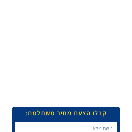
קבלו הצעת מחיר משתלמת: