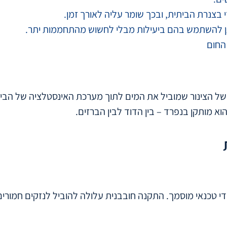
בצנרת הביתית, ובכך שומר עליה לאורך זמן.
יתן להשתמש בהם ביעילות מבלי לחשוש מהתחממות יתר.
החום
של הצינור שמוביל את המים לתוך מערכת האינסטלציה של הבי
 מותקן בנפרד – בין הדוד לבין הברזים.
י טכנאי מוסמך. התקנה חובבנית עלולה להוביל לנזקים חמורי