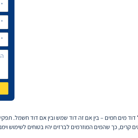
 דוד מים חמים – בין אם זה דוד שמש ובין אם דוד חשמל. תפקי
קרים, כך שהמים המוזרמים לברזים יהיו בטוחים לשימוש וימנעו 