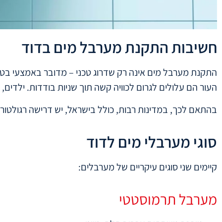
חשיבות התקנת מערבל מים בדוד
העור הם עלולים לגרום לכוויה קשה תוך שניות בודדות. ילדים, 
בהתאם לכך, במדינות רבות, כולל בישראל, יש דרישה רגולטור
סוגי מערבלי מים לדוד
קיימים שני סוגים עיקריים של מערבלים:
מערבל תרמוסטטי