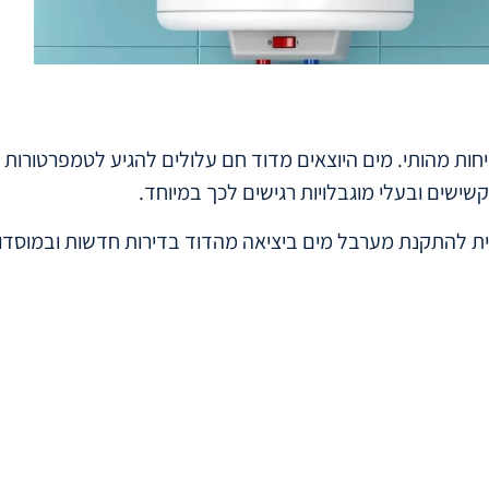
קשישים ובעלי מוגבלויות רגישים לכך במיוחד.
ית להתקנת מערבל מים ביציאה מהדוד בדירות חדשות ובמוסדות 