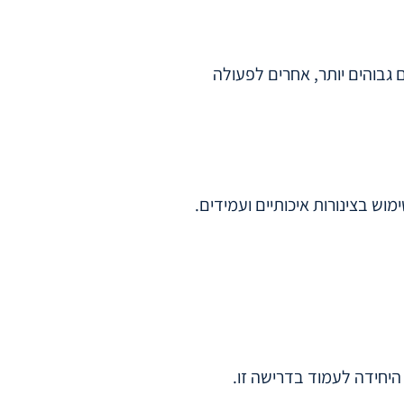
גבוהים יותר, אחרים לפעולה