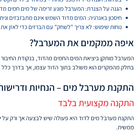
הגנה על הצנרת: המערבל מונע זרימה של מים חמים מדי 
חיסכון באנרגיה: המים מדוד השמש אינם מתבזבזים ונ
נוחות שימוש: לא צריך "לשחק" עם הברזים כדי לאזן את 
איפה ממקמים את המערבל?
המערבל מותקן ביציאת המים החמים מהדוד, בנקודת החיבור 
בחלק מהמקרים הוא משולב בתוך הדוד עצמו, אך בדרך כלל הוא
התקנת מערבל מים – הנחיות ודרישות
התקנה מקצועית בלבד
התקנת מערבל מים לדוד היא פעולה שיש לבצעה אך ורק על יד
ממשית.