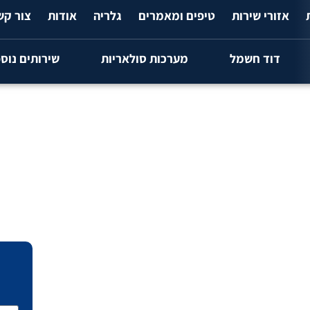
אזורי שירות
טיפים ומאמרים
גלריה
אודות
צור קש
דוד חשמל
מערכות סולאריות
שירותים נוס