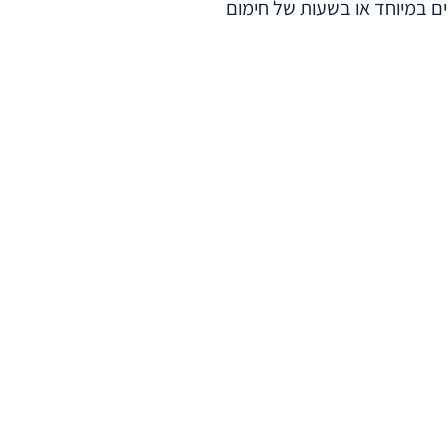
משל בימים חמים במיוחד או בשעות של חימום