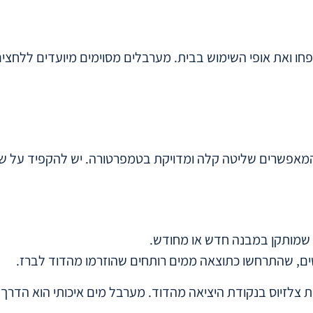
ו ואת אופי השימוש בבית. מערבלים מסוימים מיועדים ללחצים 
 שמותקן במבנה חדש או מחודש.
שים, שהתרחשו כתוצאה ממים רותחים שהוזרמו מהדוד לברז.