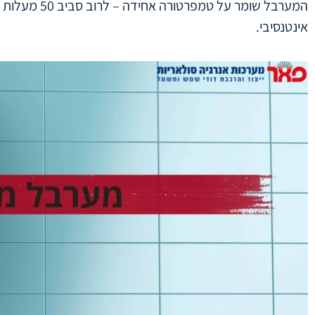
המערבל שומר
אינטנסיבי.