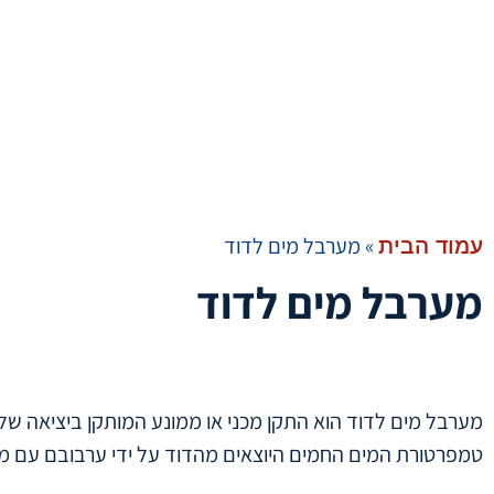
»
מערבל מים לדוד
עמוד הבית
מערבל מים לדוד
מערבל מים לדוד הוא התקן מכני או ממונע המותקן ביציאה של
טמפרטורת המים החמים היוצאים מהדוד על ידי ערבובם עם מים 