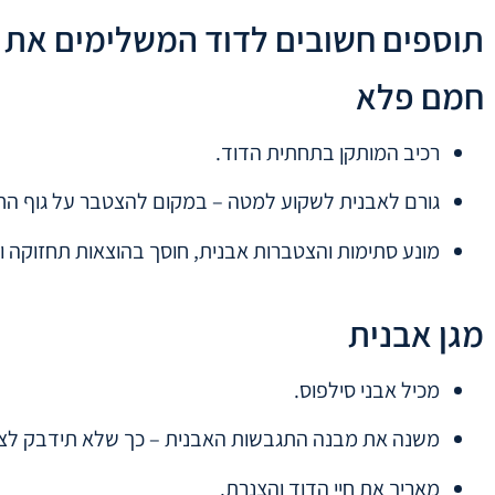
תוספים חשובים לדוד המשלימים את
חמם פלא
רכיב המותקן בתחתית הדוד.
גורם לאבנית לשקוע למטה – במקום להצטבר על גוף החי
מונע סתימות והצטברות אבנית, חוסך בהוצאות תחזוקה 
מגן אבנית
מכיל אבני סילפוס.
משנה את מבנה התגבשות האבנית – כך שלא תידבק לצ
מאריך את חיי הדוד והצנרת.