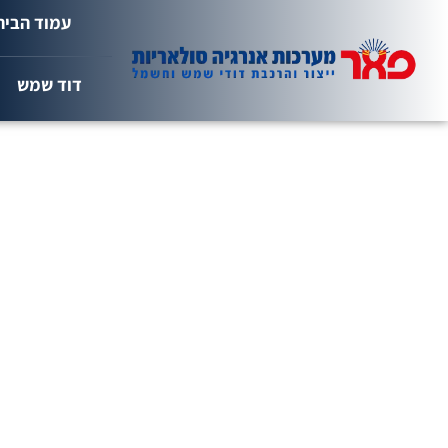
לתוכן
עמוד הבית
דוד שמש