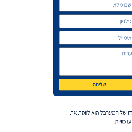
שליחה
דו של המערבל הוא לווסת את
כוויות.