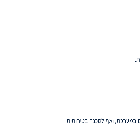
ת.
ם במערכת, ואף לסכנה בטיחותית