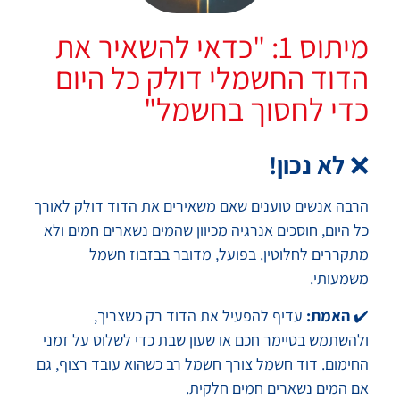
מיתוס 1: "כדאי להשאיר את
הדוד החשמלי דולק כל היום
כדי לחסוך בחשמל"
❌
לא נכון!
הרבה אנשים טוענים שאם משאירים את הדוד דולק לאורך
כל היום, חוסכים אנרגיה מכיוון שהמים נשארים חמים ולא
מתקררים לחלוטין. בפועל, מדובר בבזבוז חשמל
משמעותי.
✔️
האמת:
עדיף להפעיל את הדוד רק כשצריך,
ולהשתמש בטיימר חכם או שעון שבת כדי לשלוט על זמני
החימום. דוד חשמל צורך חשמל רב כשהוא עובד רצוף, גם
אם המים נשארים חמים חלקית.