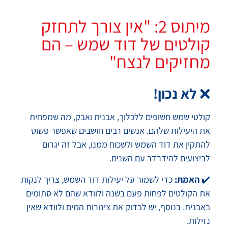
מיתוס 2: "אין צורך לתחזק
קולטים של דוד שמש – הם
מחזיקים לנצח"
❌
לא נכון!
קולטי שמש חשופים ללכלוך, אבנית ואבק, מה שמפחית
את היעילות שלהם. אנשים רבים חושבים שאפשר פשוט
להתקין את דוד השמש ולשכוח ממנו, אבל זה יגרום
לביצועים להידרדר עם השנים.
✔️
האמת:
כדי לשמור על יעילות דוד השמש, צריך לנקות
את הקולטים לפחות פעם בשנה ולוודא שהם לא סתומים
באבנית. בנוסף, יש לבדוק את צינורות המים ולוודא שאין
נזילות.