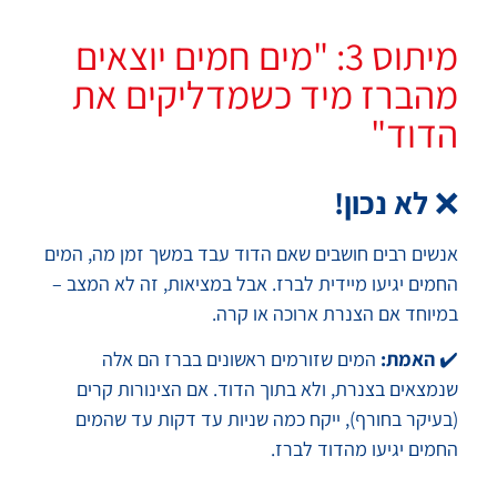
מיתוס 3: "מים חמים יוצאים
מהברז מיד כשמדליקים את
הדוד"
❌
לא נכון!
אנשים רבים חושבים שאם הדוד עבד במשך זמן מה, המים
החמים יגיעו מיידית לברז. אבל במציאות, זה לא המצב –
במיוחד אם הצנרת ארוכה או קרה.
✔️
האמת:
המים שזורמים ראשונים בברז הם אלה
שנמצאים בצנרת, ולא בתוך הדוד. אם הצינורות קרים
(בעיקר בחורף), ייקח כמה שניות עד דקות עד שהמים
החמים יגיעו מהדוד לברז.