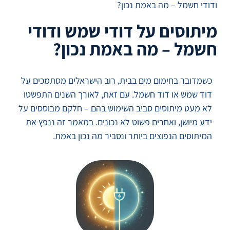
ודודי חשמל – מה באמת נכון?
מיתוסים על דודי שמש ודודי
חשמל – מה באמת נכון?
כשמדובר בחימום מים בבית, רוב הישראלים מסתמכים על
דוד שמש או דוד חשמל. עם זאת, לאורך השנים התפשטו
לא מעט מיתוסים סביב השימוש בהם – חלקם מבוססים על
ידע מיושן, ואחרים פשוט לא נכונים. במאמר זה ננפץ את
המיתוסים הנפוצים ביותר ונסביר מה נכון באמת.