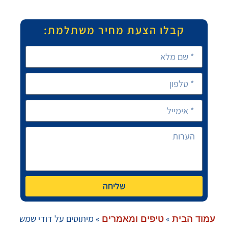
קבלו הצעת מחיר משתלמת:
שליחה
»
»
מיתוסים על דודי שמש
עמוד הבית
טיפים ומאמרים