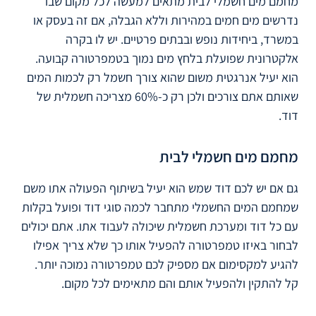
מחמם מים חשמלי לבית מתאים למעשה לכל מקום שבו
נדרשים מים חמים במהירות וללא הגבלה, אם זה בעסק או
במשרד, ביחידות נופש ובבתים פרטיים. יש לו בקרה
אלקטרונית שפועלת בלחץ מים נמוך בטמפרטורה קבועה.
הוא יעיל אנרגטית משום שהוא צורך חשמל רק לכמות המים
שאותם אתם צורכים ולכן רק כ-60% מצריכה חשמלית של
דוד.
מחמם מים חשמלי לבית
גם אם יש לכם דוד שמש הוא יעיל בשיתוף הפעולה אתו משם
שמחמם המים החשמלי מתחבר לכמה סוגי דוד ופועל בקלות
עם כל דוד ומערכת חשמלית שיכולה לעבוד אתו. אתם יכולים
לבחור באיזו טמפרטורה להפעיל אותו כך שלא צריך אפילו
להגיע למקסימום אם מספיק לכם טמפרטורה נמוכה יותר.
קל להתקין ולהפעיל אותם והם מתאימים לכל מקום.