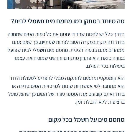
מה מיוחד במתקן כמו מחמם מים חשמלי לבית?
בדרך כלל יש לחכות שהדוד יחמם את כל כמות המים שמחכה
בדוד וזה לוקח במקרה הטוב לפחות שעתיים. כך שאם אתם
ממהרים אתם בבעיה רצינית. מחמם מים חשמלי לבית שפועל
בצורה כזאת הוא פתרון מתקדם וחדשני שמוכיח את עצמו
ביעילות בכל העולם.
הוא קומפקטי ומתאים להתקנה מבלי להפריע לפעולת הדוד
הוא מתחבר לפי אפשרויות שונות למרכזיית המים בדירה או
בדוד ואתם קובעים את הטמפרטורה של המים כך שהוא פועל
ברציפות ללא הגבלת זמן.
מחמם מים על חשמל בכל מקום