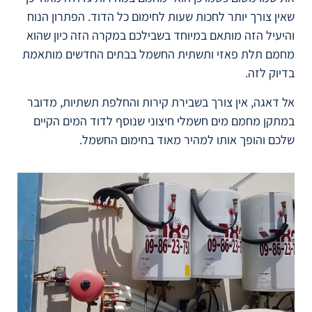
שאין צורך יותר לחכות שעות לחימום כל הדוד. הפתרון הנוח
והיעיל הזה מותאם במיוחד בשבילכם במקרה הזה כיון שהוא
מחמם תלת פאזי ותשתית החשמל בבתים החדשים מותאמת
בדיוק לזה.
אל דאגה, אין צורך בשבירת קירות והחלפת תשתיות, מדובר
במתקן מחמם מים חשמלי חיצוני שנוסף לדוד המים הקיים
שלכם והופך אותו למהיר מאוד בחימום החשמל.