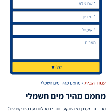
שליחה
»
מחמם מהיר מים חשמלי
עמוד הבית
מחמם מהיר מים חשמלי
מה יותר מעצבן מלהיתקע בחורף במקלחת עם מים קפואים?