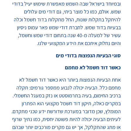
ובמיוחד בישראל שבה השמש מאפשרת שימוש יעיל בדודי
שמש. אולם, כמו כל מוצר ביתי, גם דודי מים עלולים
להיתקל בתקלות שונות, החל מתקלות בדוד חשמל וכלה
בבעיות בדוד שמש. לחברת דודי שמש פאר עמוס ניסיון
עשיר של למעלה מ-40 שנה בתחום דודי שמש וחשמל,
והיום נחלוק איתכם את הידע המקצועי שלנו.
סוגי הבעיות הנפוצות בדודי מים
כאשר דוד חשמל לא מחמם
אחת הבעיות הנפוצות ביותר היא כאשר דוד חשמל לא
מחמם כלל. הבעיה יכולה לנבוע ממספר גורמים: תקלה
ברכיב החימום, בעיה בתרמוסטט או נזק במעגל החשמלי.
במקרים כאלה, תיקון דוד חשמל מקצועי הוא הפתרון
המומלץ, שכן מדובר במערכת שדורשת ידע טכני מתקדם.
לעיתים הבעיה יכולה להיות פשוטה יחסית, כמו נתיך שרוף
או מתג שהתקלקל, אך יש גם מקרים מורכבים יותר שבהם