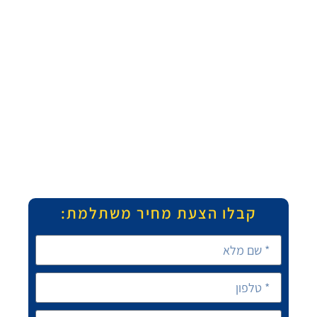
קבלו הצעת מחיר משתלמת: