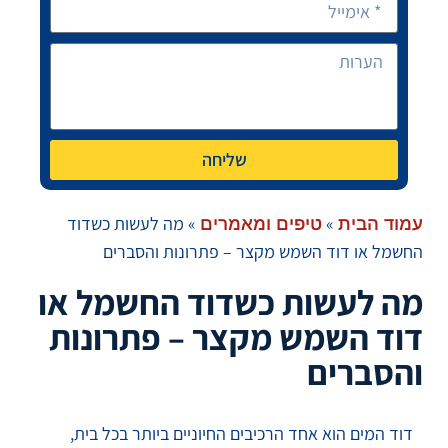
שליחה
»
»
מה לעשות כשדוד
עמוד הבית
טיפים ומאמרים
החשמל או דוד השמש מקצר – פתרונות והסברים
מה לעשות כשדוד החשמל או
דוד השמש מקצר – פתרונות
והסברים
דוד המים הוא אחד הרכיבים החיוניים ביותר בכל בית,