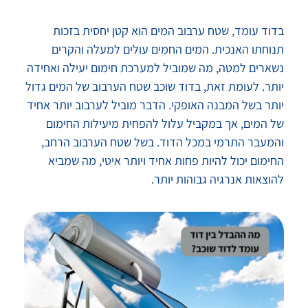
בדוד עומד, שטח ערבוב המים הוא קטן יחסית בזכות
תנוחתו האנכית. המים החמים עולים למעלה והקרים
נשארים למטה, מה שמוביל למערכת חימום יעילה ואחידה
יותר. לעומת זאת, בדוד שוכב שטח הערבוב של המים גדול
יותר בשל המבנה האופקי. הדבר מוביל לערבוב יותר אחיד
של המים, אך במקביל עלול להפחית מיעילות החימום
והמעבר התרמי במכל הדוד. בשל שטח הערבוב הרחב,
החימום יכול להיות פחות אחיד ויותר איטי, מה שמביא
להוצאות אנרגיה גבוהות יותר.