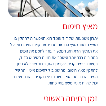
מאיץ חימום
יתרון משמעותי של דוד עומד הוא האפשרות להתקין בו
מאיץ חימום. מאיץ החימום מגביר את קצב החימום ומייעל
את תהליך הרתיחה. המכשיר עוזר לחמם את המים
במהירות רבה יותר ומשפר את חוויית השימוש בדוד,
במיוחד בימים קרים. לעומת זאת, בדוד שוכב לא ניתן
להתקין מאיץ חימום, מה שמוביל לחימום איטי יותר של
המים. הדבר מתבטא במיוחד בימים קרים בהם החימום
יכול להיות איטי ומשמעותי פחות.
זמן רתיחה ראשוני