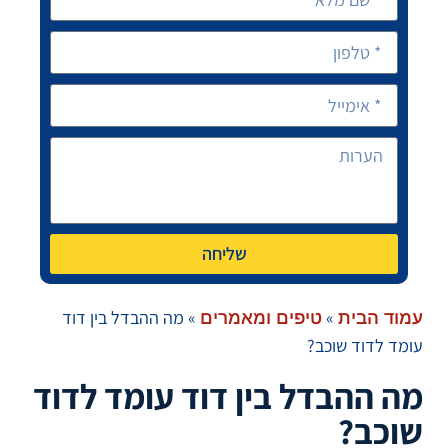
שליחה
»
»
מה ההבדל בין דוד
עמוד הבית
טיפים ומאמרים
עומד לדוד שוכב?
מה ההבדל בין דוד עומד לדוד
שוכב?