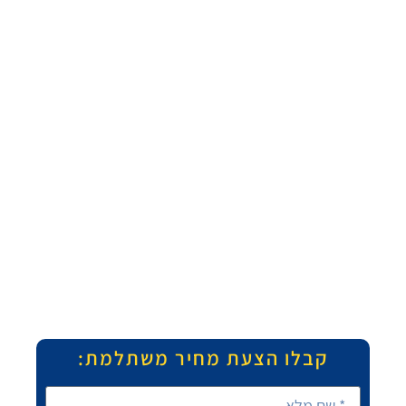
קבלו הצעת מחיר משתלמת: