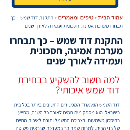
»
»
התקנת דוד שמש – כך
עמוד הבית
טיפים ומאמרים
תבחרו מערכת אמינה, חסכונית ועמידה לאורך שנים
התקנת דוד שמש – כך תבחרו
מערכת אמינה, חסכונית
ועמידה לאורך שנים
למה חשוב להשקיע בבחירת
דוד שמש איכותי?
דוד השמש הוא אחד המכשירים החשובים ביותר בכל בית
בישראל. הוא מספק מים חמים לאורך כל השנה, מסייע
בחיסכון משמעותי בצריכת החשמל ותורם לאיכות החיים
של בני הבית. למרות שמדובר במערכת שנראית פשוטה