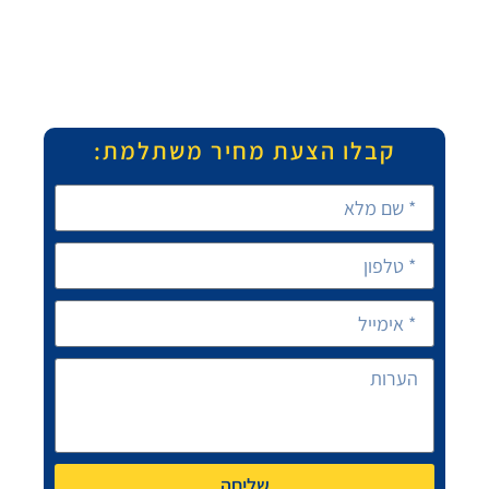
קבלו הצעת מחיר משתלמת:
שליחה