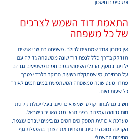
ומקסימום חיסכון.
התאמת דוד השמש לצרכים
של כל משפחה
אין פתרון אחד שמתאים לכולם. משפחה בת שני אנשים
תזדקק בדרך כלל לנפח דוד שונה ממשפחה גדולה עם
ילדים. בנוסף, הרגלי השימוש במים חמים משפיעים גם הם
על הבחירה. מי שמתקלח בשעות הבוקר בלבד יצטרך
פתרון מעט שונה ממשפחה המשתמשת במים חמים לאורך
כל שעות היום.
חשוב גם לבחור קולטי שמש איכותיים, בעלי יכולת קליטת
חום גבוהה ועמידות בפני תנאי מזג האוויר בישראל.
מערכת איכותית תספק מים חמים גם בימים שבהם עוצמת
הקרינה נמוכה יחסית, ותפחית את הצורך בהפעלת גוף
החימום החשמלי.