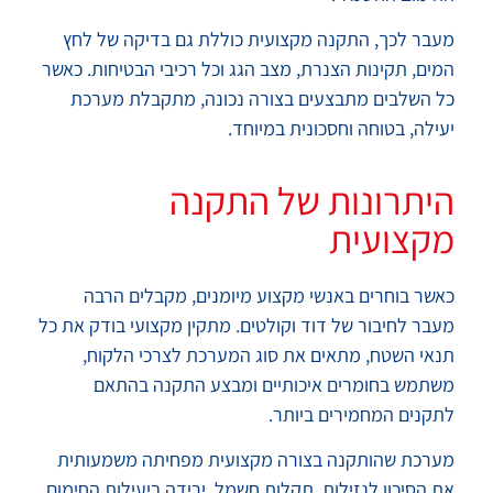
מעבר לכך, התקנה מקצועית כוללת גם בדיקה של לחץ
המים, תקינות הצנרת, מצב הגג וכל רכיבי הבטיחות. כאשר
כל השלבים מתבצעים בצורה נכונה, מתקבלת מערכת
יעילה, בטוחה וחסכונית במיוחד.
היתרונות של התקנה
מקצועית
כאשר בוחרים באנשי מקצוע מיומנים, מקבלים הרבה
מעבר לחיבור של דוד וקולטים. מתקין מקצועי בודק את כל
תנאי השטח, מתאים את סוג המערכת לצרכי הלקוח,
משתמש בחומרים איכותיים ומבצע התקנה בהתאם
לתקנים המחמירים ביותר.
מערכת שהותקנה בצורה מקצועית מפחיתה משמעותית
את הסיכון לנזילות, תקלות חשמל, ירידה ביעילות החימום