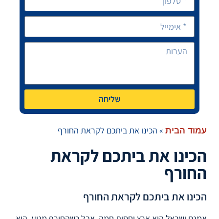
שליחה
»
הכינו את ביתכם לקראת החורף
עמוד הבית
הכינו את ביתכם לקראת
החורף
הכינו את ביתכם לקראת החורף
אמנם ישראל היא ארץ יחסית חמה, אבל כשהחורף מגיע, הוא