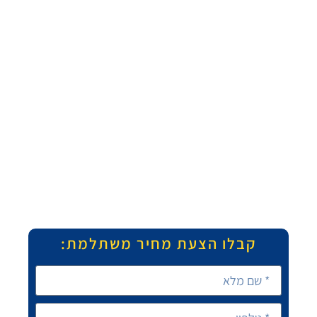
קבלו הצעת מחיר משתלמת: