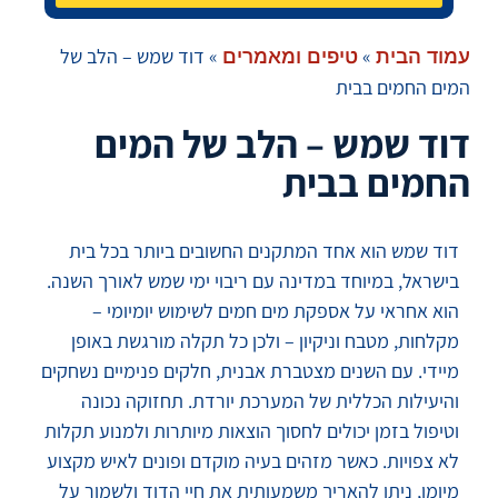
»
»
דוד שמש – הלב של
עמוד הבית
טיפים ומאמרים
המים החמים בבית
דוד שמש – הלב של המים
החמים בבית
דוד שמש הוא אחד המתקנים החשובים ביותר בכל בית
בישראל, במיוחד במדינה עם ריבוי ימי שמש לאורך השנה.
הוא אחראי על אספקת מים חמים לשימוש יומיומי –
מקלחות, מטבח וניקיון – ולכן כל תקלה מורגשת באופן
מיידי. עם השנים מצטברת אבנית, חלקים פנימיים נשחקים
והיעילות הכללית של המערכת יורדת. תחזוקה נכונה
וטיפול בזמן יכולים לחסוך הוצאות מיותרות ולמנוע תקלות
לא צפויות. כאשר מזהים בעיה מוקדם ופונים לאיש מקצוע
מיומן, ניתן להאריך משמעותית את חיי הדוד ולשמור על