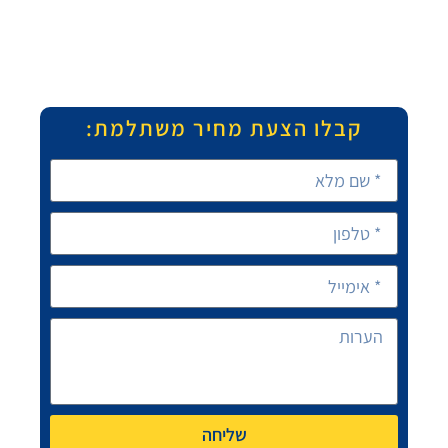
קבלו הצעת מחיר משתלמת:
שליחה