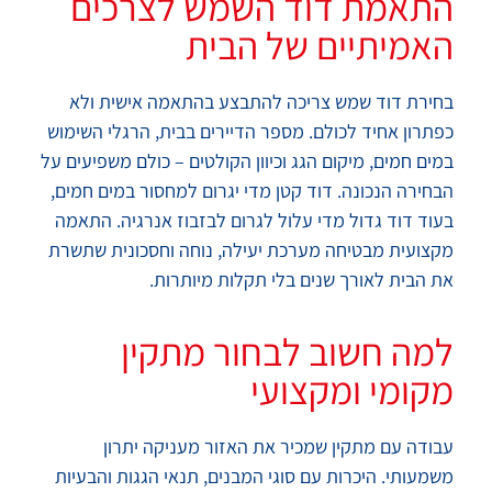
התאמת דוד השמש לצרכים
האמיתיים של הבית
בחירת דוד שמש צריכה להתבצע בהתאמה אישית ולא
כפתרון אחיד לכולם. מספר הדיירים בבית, הרגלי השימוש
במים חמים, מיקום הגג וכיוון הקולטים – כולם משפיעים על
הבחירה הנכונה. דוד קטן מדי יגרום למחסור במים חמים,
בעוד דוד גדול מדי עלול לגרום לבזבוז אנרגיה. התאמה
מקצועית מבטיחה מערכת יעילה, נוחה וחסכונית שתשרת
את הבית לאורך שנים בלי תקלות מיותרות.
למה חשוב לבחור מתקין
מקומי ומקצועי
עבודה עם מתקין שמכיר את האזור מעניקה יתרון
משמעותי. היכרות עם סוגי המבנים, תנאי הגגות והבעיות