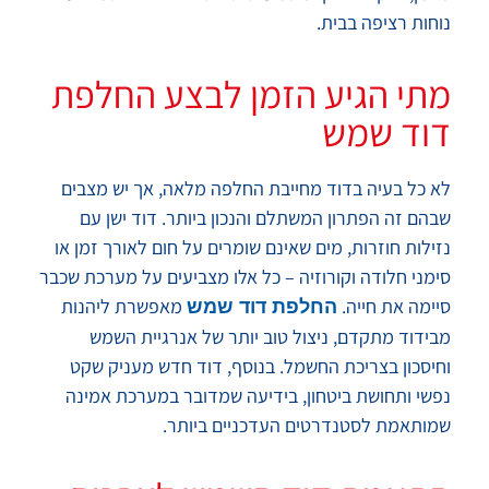
נוחות רציפה בבית.
מתי הגיע הזמן לבצע החלפת
דוד שמש
לא כל בעיה בדוד מחייבת החלפה מלאה, אך יש מצבים
שבהם זה הפתרון המשתלם והנכון ביותר. דוד ישן עם
נזילות חוזרות, מים שאינם שומרים על חום לאורך זמן או
סימני חלודה וקורוזיה – כל אלו מצביעים על מערכת שכבר
סיימה את חייה.
מאפשרת ליהנות
החלפת דוד שמש
מבידוד מתקדם, ניצול טוב יותר של אנרגיית השמש
וחיסכון בצריכת החשמל. בנוסף, דוד חדש מעניק שקט
נפשי ותחושת ביטחון, בידיעה שמדובר במערכת אמינה
שמותאמת לסטנדרטים העדכניים ביותר.