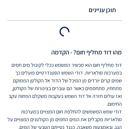
תוכן עניינים
מהו דוד מחליף חום? - הקדמה
דוד מחליף חום הוא מכשיר המשמש ככלי לקיבול מים חמים
במערכות סולאריות. דודי השמש הסטנדרטיים פועלים כך
שמים קרים יורדים מן המיכל של הדוד אל הקולטן הממוקם
מתחתיו, מתחממים כאשר הם עוברים בצינורות של הקולטן,
ואז עולים חזרה אל דוד השמש בעקבות משקלם הפחות עקב
החימום.
דודי שמש המשמשים להחלפת חום המצויים במערכות
סולאריות מקבלים את המים החמים מן הקולטנים המצויים על
הגג, ובאמצעות משאבה, כנגד נטייתם הטבעי של המים,