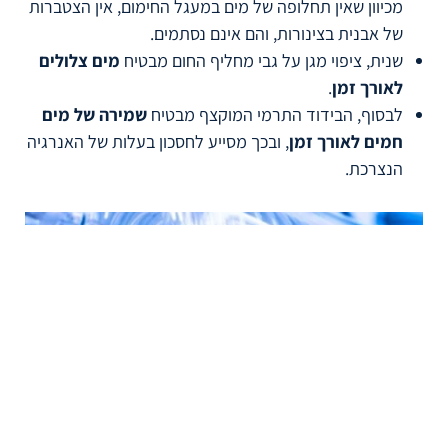
מכיוון שאין תחלופה של מים במעגל החימום, אין הצטברות
של אבנית בצינורות, והם אינם נסתמים.
שנית, ציפוי מגן על גבי מחליף החום מבטיח
מים צלולים
לאורך זמן
.
לבסוף, הבידוד התרמי המוקצף מבטיח
שמירה של מים
חמים לאורך זמן
, ובכך מסייע לחסכון בעלות של האנרגיה
הנצרכת.
תקלות נפוצות בדוד מן הסוג הזה