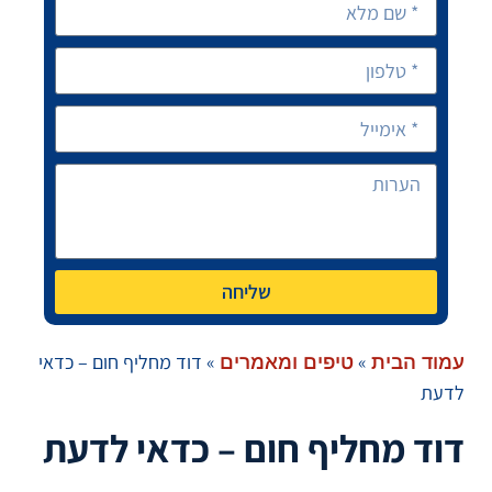
שליחה
»
»
דוד מחליף חום – כדאי
עמוד הבית
טיפים ומאמרים
לדעת
דוד מחליף חום – כדאי לדעת