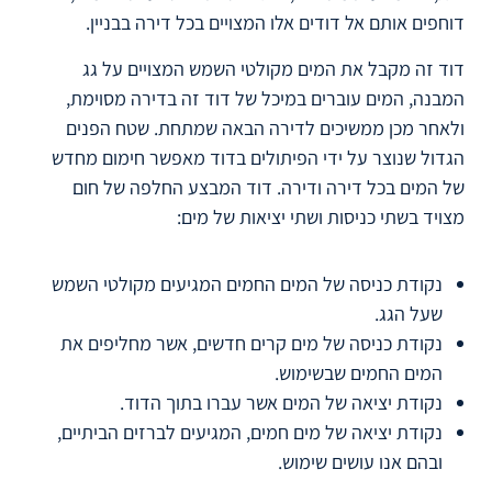
דוחפים אותם אל דודים אלו המצויים בכל דירה בבניין.
דוד זה מקבל את המים מקולטי השמש המצויים על גג
המבנה, המים עוברים במיכל של דוד זה בדירה מסוימת,
ולאחר מכן ממשיכים לדירה הבאה שמתחת. שטח הפנים
הגדול שנוצר על ידי הפיתולים בדוד מאפשר חימום מחדש
של המים בכל דירה ודירה. דוד המבצע החלפה של חום
מצויד בשתי כניסות ושתי יציאות של מים:
נקודת כניסה של המים החמים המגיעים מקולטי השמש
שעל הגג.
נקודת כניסה של מים קרים חדשים, אשר מחליפים את
המים החמים שבשימוש.
נקודת יציאה של המים אשר עברו בתוך הדוד.
נקודת יציאה של מים חמים, המגיעים לברזים הביתיים,
ובהם אנו עושים שימוש.