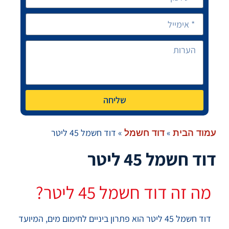
שליחה
»
»
דוד חשמל 45 ליטר
עמוד הבית
דוד חשמל
דוד חשמל 45 ליטר
מה זה דוד חשמל 45 ליטר?
דוד חשמל 45 ליטר הוא פתרון ביניים לחימום מים, המיועד