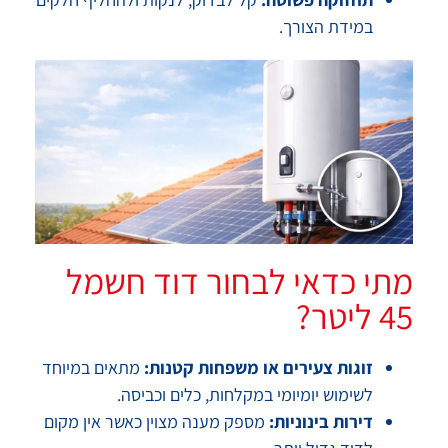
במידת הצורך.
מתי כדאי לבחור דוד חשמל
45 ליטר?
זוגות צעירים או משפחות קטנות:
מתאים במיוחד
לשימוש יומיומי במקלחות, כלים וכביסה.
דירות בינוניות:
מספק מענה מצוין כאשר אין מקום