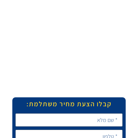
קבלו הצעת מחיר משתלמת: