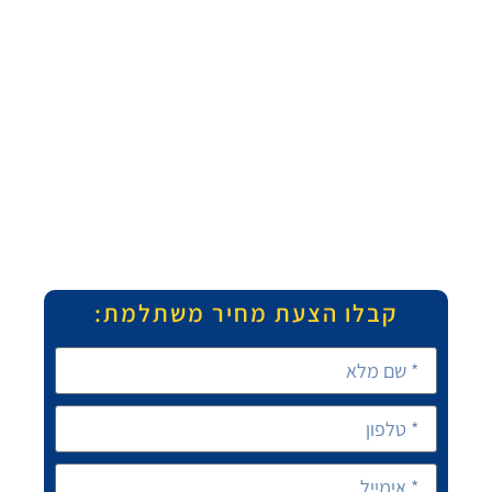
קבלו הצעת מחיר משתלמת: