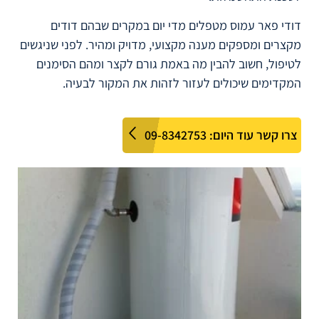
דודי פאר עמוס מטפלים מדי יום במקרים שבהם דודים
מקצרים ומספקים מענה מקצועי, מדויק ומהיר. לפני שניגשים
לטיפול, חשוב להבין מה באמת גורם לקצר ומהם הסימנים
המקדימים שיכולים לעזור לזהות את המקור לבעיה.
צרו קשר עוד היום: 09-8342753