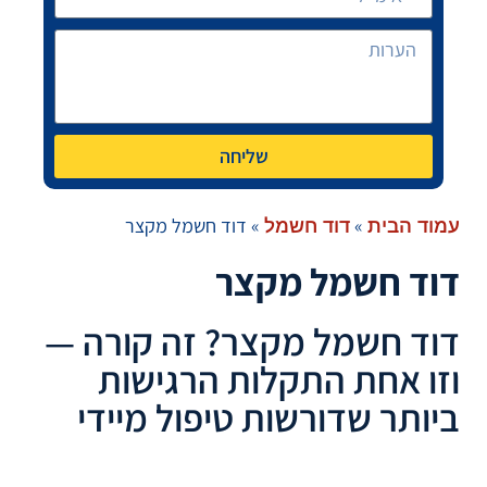
שליחה
»
»
דוד חשמל מקצר
עמוד הבית
דוד חשמל
דוד חשמל מקצר
דוד חשמל מקצר? זה קורה —
וזו אחת התקלות הרגישות
ביותר שדורשות טיפול מיידי