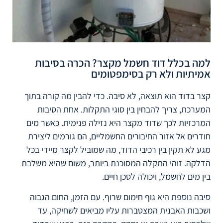
למה בכלל דוד חשמל מקצר? הכרה בסיבות
אמיתיות ולא רק בסימפטומים
קצר בדוד הוא תוצאה, לא סיבה. כדי להבין מה קורה בתוך
המערכת, צריך להבחין בין סוגי התקלות. אחת הסיבות
המרכזיות לכך שדוד מקצר היא נזילה פנימית. כאשר מים
חודרים אל אזור החיבורים החשמליים, הם גורמים ליצירת
מגע לא תקין בין רכיבי הדוד, מה שמוביל לקצר מיידי בכל
הדלקה. זוהי התקלה המסוכנת ביותר, משום שהיא משלבת
בין מים לחשמל, ויכולה לסכן חיים.
סיבה נוספת היא גוף חימום שרוף. עם הזמן, החום הגבוה
ושכבות האבנית המצטברות עליו מביאים לשחיקה, עד