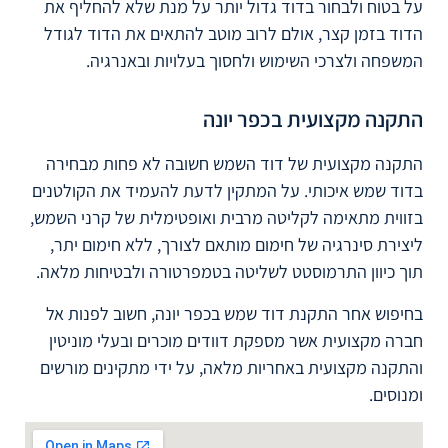
על בטוח ולבחור בדוד גדול יותר על מנת שלא להחליף את
הדוד בזמן קצר, אולם לרוב מוטב להתאים את הדוד לגודל
המשפחה ולצרכי השימוש ולחסוך בעלויות ובאנרגיה.
התקנה מקצועית בכפר יונה
התקנה מקצועית של דוד השמש חשובה לא פחות מבחירה
בדוד שמש איכותי. על המתקין לדעת להעמיד את הקולטנים
בזווית מתאימה לקליטה מרבית ואופטימלית של קרני השמש,
ליצירת סינרגיה של חימום מותאם לצורך, ללא חימום יתר,
תוך כיוון התרמוסטט לשליטה בטמפרטורה ולבטיחות מלאה.
בחיפוש אחר התקנת דוד שמש בכפר יונה, חשוב לפנות אל
חברה מקצועית אשר מספקת דוודים מוכרים ובעלי מוניטין
והתקנה מקצועית באחריות מלאה, על ידי מתקינים מורשים
ומנוסים.