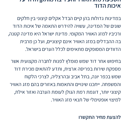
איכות הדוד
במדינות גדולות בהן קיים הבדל אקלים קיצוני בין חלקים
שונים של המדינה, עשויה להידרש התאמה של איכות הדוד
ורכיביו למזג האוויר המקומי. מדינת ישראל היא מדינה קטנה,
בה ההבדלים במזג האוויר אינם קיצוניים, ועל כן מרבית
הדוודים המסופקים מתאימים לכלל הערים בישראל.
בחיפוש אחר דוד שמש מומלץ לפנות לחברה מקצועית אשר
מספקת שירות בפריסה ארצית, ותדע להתאים מכירת דוד
שמש בכפר יונה, בתל אביב ובהרצליה, לצרכי הלקוח
והמשפחה. ייתכנו שינויים והתאמות באזורים בהם מזג האוויר
קיצוני יותר, דוגמת רמת הגולן לעומת הערבה ואזור אילת,
למיצוי אופטימלי של תנאי מזג האוויר.
להצעת מחיר התקשרו