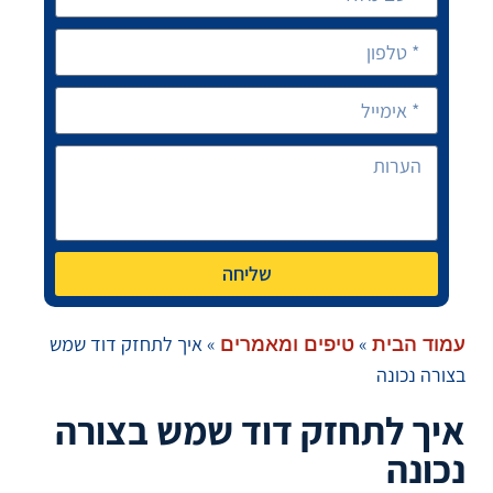
שליחה
»
»
איך לתחזק דוד שמש
עמוד הבית
טיפים ומאמרים
בצורה נכונה
איך לתחזק דוד שמש בצורה
נכונה