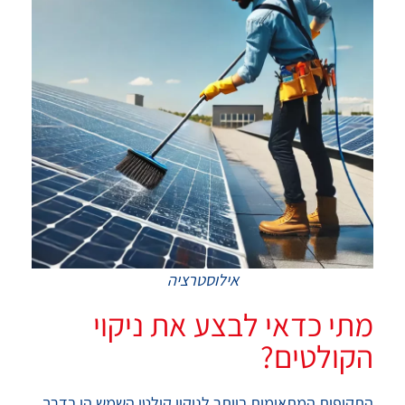
אילוסטרציה
מתי כדאי לבצע את ניקוי
הקולטים?
התקופות המתאימות ביותר לניקוי קולטי השמש הן בדרך