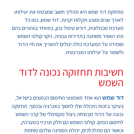
תחזוקת דוד שמש היא תהליך חשוב שמבטיח את יעילותו
לאורך שנים ומונע תקלות יקרות. דוד שמש, כמו כל
מערכת טכנולוגית, דורש טיפול נכון, במיוחד באזורים בהם
מזג האוויר משתנה בתדירות גבוהה. ניקוי קולטי השמש
ושמירה על המערכת כולה יכולים להאריך את חיי הדוד
ולשמור על יעילותו האנרגטית.
חשיבות תחזוקה נכונה לדוד
השמש
הוא אחד מאמצעי החימום הנפוצים בישראל,
דוד שמש
בעיקר בזכות היכולת שלו לחסוך באנרגיה ובכסף. תחזוקה
נכונה של הדוד מבטיחה ניצול מקסימלי של קרני השמש
לחימום המים. קולטי השמש הם חלק מרכזי במערכת,
וכאשר הם מתלכלכים, יכולת הספיגה שלהם פוחתת