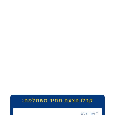
קבלו הצעת מחיר משתלמת: