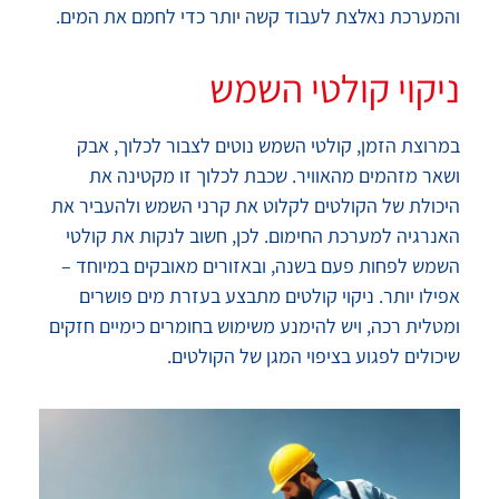
והמערכת נאלצת לעבוד קשה יותר כדי לחמם את המים.
ניקוי קולטי השמש
במרוצת הזמן, קולטי השמש נוטים לצבור לכלוך, אבק
ושאר מזהמים מהאוויר. שכבת לכלוך זו מקטינה את
היכולת של הקולטים לקלוט את קרני השמש ולהעביר את
האנרגיה למערכת החימום. לכן, חשוב לנקות את קולטי
השמש לפחות פעם בשנה, ובאזורים מאובקים במיוחד –
אפילו יותר. ניקוי קולטים מתבצע בעזרת מים פושרים
ומטלית רכה, ויש להימנע משימוש בחומרים כימיים חזקים
שיכולים לפגוע בציפוי המגן של הקולטים.