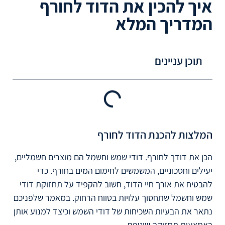
איך להכין את הדוד לחורף
המדריך המלא
תוכן עניינים
המלצות להכנת הדוד לחורף
הכן את דודך לחורף. דודי שמש וחשמל הם מוצרים חשמליים,
יעילים וחסכוניים, המשמשים לחימום המים בחורף. כדי
להבטיח את אורך חיי הדוד, חשוב להקפיד על תחזוקת דודי
שמש וחשמל שתחסוך עלויות בטווח הרחוק. במאמר שלפניכם
נתאר את הבעיות השכיחות של דודי השמש וכיצד למנוע אותן
באמצעות תחזוקה שוטפת.