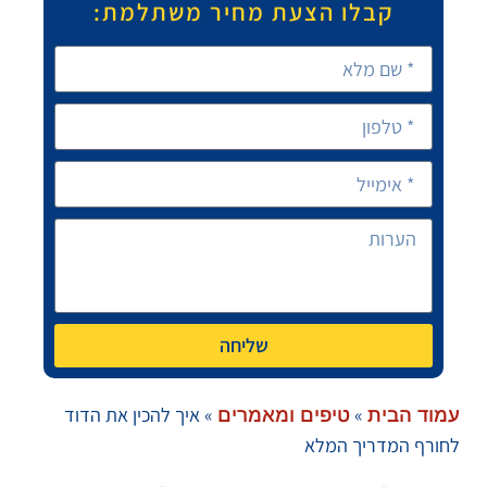
קבלו הצעת מחיר משתלמת:
שליחה
»
»
איך להכין את הדוד
עמוד הבית
טיפים ומאמרים
לחורף המדריך המלא